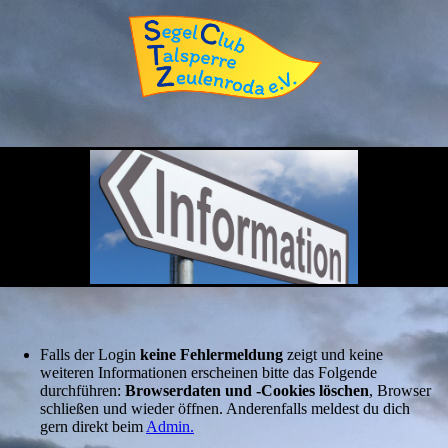
Falls der Login
keine Fehlermeldung
zeigt und keine
weiteren Informationen erscheinen bitte das Folgende
durchführen:
Browserdaten und -Cookies löschen
, Browser
schließen und wieder öffnen. Anderenfalls meldest du dich
gern direkt beim
Admin.